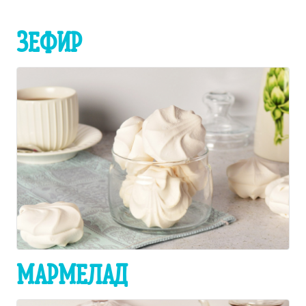
ЗЕФИР
МАРМЕЛАД