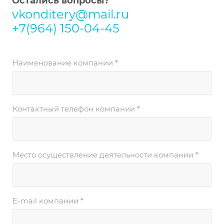
Остались вопросы?
vkonditery@mail.ru
+7(964) 150-04-45
Наименование компании
*
Контактный телефон компании
*
Место осуществление деятельности компании
*
E-mail компании
*