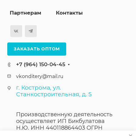
Партнерам
Контакты
ЗАКАЗАТЬ ОПТОМ
+7 (964) 150-04-45
vkonditery@mail.ru
г. Кострома, ул.
Станкостроительная, д. 5
Производственную деятельность
осуществляет ИП Бикбулатова
Н.Ю. ИНН 440118864403 ОГРН
323440000023867