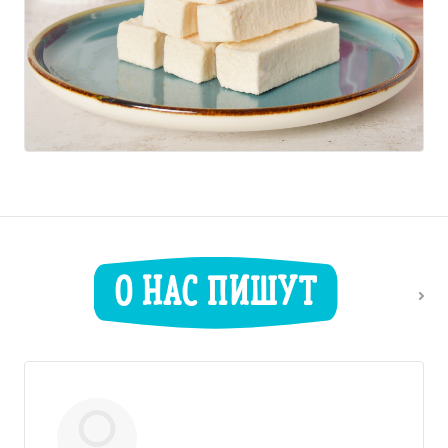
О НАС ПИШУТ