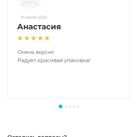
10 июля 2024
Анастасия
Очень вкусно
Радует красивая упаковка!