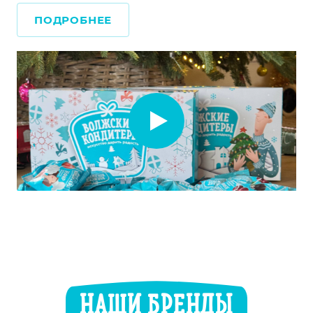
ПОДРОБНЕЕ
НАШИ БРЕНДЫ