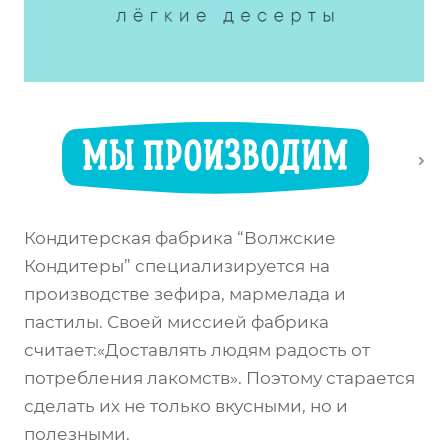
МЫ ПРОИЗВОДИМ
Кондитерская фабрика “Волжские
Кондитеры” специализируется на
производстве зефира, мармелада и
пастилы. Своей миссией фабрика
считает:«Доставлять людям радость от
потребления лакомств». Поэтому старается
сделать их не только вкусными, но и
полезными.