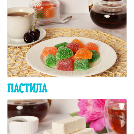
ПАСТИЛА