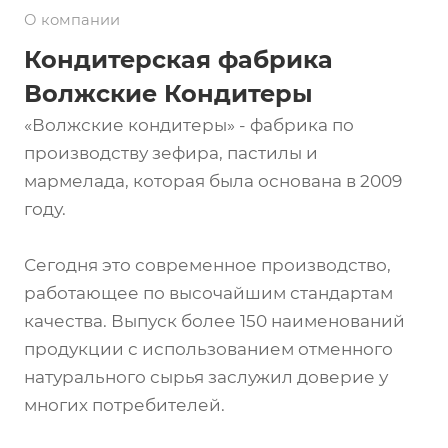
О компании
Кондитерская фабрика
Волжские Кондитеры
«Волжские кондитеры» - фабрика по
производству зефира, пастилы и
мармелада, которая была основана в 2009
году.
Сегодня это современное производство,
работающее по высочайшим стандартам
качества. Выпуск более 150 наименований
продукции с использованием отменного
натурального сырья заслужил доверие у
многих потребителей.