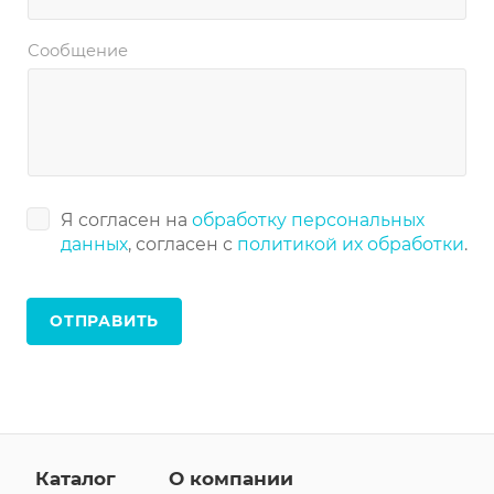
Сообщение
Я согласен на
обработку персональных
данных
, согласен с
политикой их обработки
.
Каталог
О компании