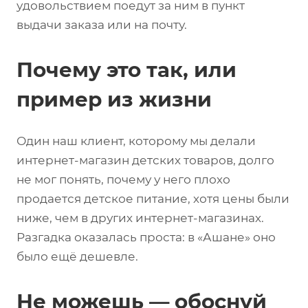
удовольствием поедут за ним в пункт
выдачи заказа или на почту.
Почему это так, или
пример из жизни
Один наш клиент, которому мы делали
интернет-магазин детских товаров, долго
не мог понять, почему у него плохо
продается детское питание, хотя цены были
ниже, чем в других интернет-магазинах.
Разгадка оказалась проста: в «Ашане» оно
было ещё дешевле.
Не можешь — обоснуй