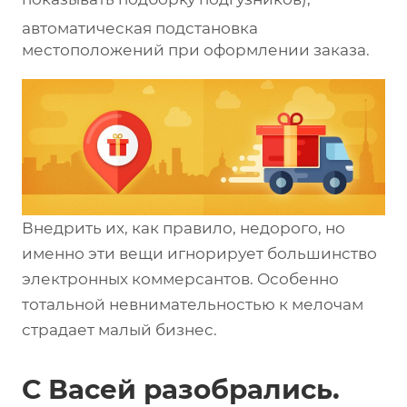
автоматическая подстановка
местоположений при оформлении заказа.
Внедрить их, как правило, недорого, но
именно эти вещи игнорирует большинство
электронных коммерсантов. Особенно
тотальной невнимательностью к мелочам
страдает малый бизнес.
С Васей разобрались.