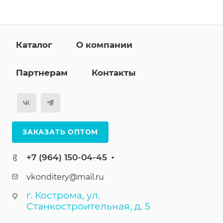
Каталог
О компании
Партнерам
Контакты
ЗАКАЗАТЬ ОПТОМ
+7 (964) 150-04-45
vkonditery@mail.ru
г. Кострома, ул.
Станкостроительная, д. 5