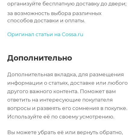
организуйте бесплатную доставку до двери;
за возможность выбора различных
способов доставки и оплаты.
Оригинал статьи на Cossa.ru
Дополнительно
Дополнительная вкладка, для размещения
информации о статьях, доставке или любого
другого важного контента. Поможет вам
ответить на интересующие покупателя
вопросы и развеять его сомнения в покупке.
Используйте её по своему усмотрению.
Вы можете убрать её или вернуть обратно,