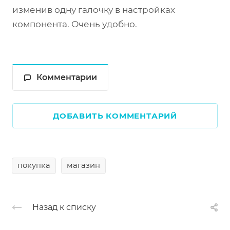
изменив одну галочку в настройках
компонента. Очень удобно.
Комментарии
ДОБАВИТЬ КОММЕНТАРИЙ
покупка
магазин
Назад к списку