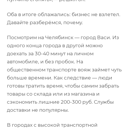
Оба в итоге облажались: бизнес не взлетел.
Давайте разберёмся, почему.
Посмотрим на Челябинск — город Васи. Из
одного конца города в другой можно
доехать за 30-40 минут на личном
автомобиле, и без пробок. На
общественном транспорте вояж займет чуть
больше времени. Как следствие — люди
готовы тратить время, чтобы самим забрать
товары со склада или из магазина и
сэкономить лишние 200-300 руб. Службы
доставки не популярны.
В городах с высокой транспортной