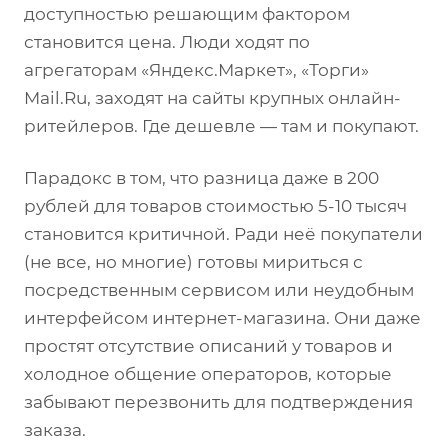
доступностью решающим фактором
становится цена. Люди ходят по
агрегаторам «Яндекс.Маркет», «Торги»
Mail.Ru, заходят на сайты крупных онлайн-
ритейлеров. Где дешевле — там и покупают.
Парадокс в том, что разница даже в 200
рублей для товаров стоимостью 5-10 тысяч
становится критичной. Ради неё покупатели
(не все, но многие) готовы мириться с
посредственным сервисом или неудобным
интерфейсом интернет-магазина. Они даже
простят отсутствие описаний у товаров и
холодное общение операторов, которые
забывают перезвонить для подтверждения
заказа.