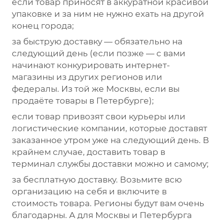
если товар приносят в аккуратной красивой
упаковке и за ним не нужно ехать на другой
конец города;
за быструю доставку — обязательно на
следующий день (если позже — с вами
начинают конкурировать интернет-
магазины из других регионов или
федералы. Из той же Москвы, если вы
продаёте товары в Петербурге);
если товар привозят свои курьеры или
логистические компании, которые доставят
заказанное утром уже на следующий день. В
крайнем случае, доставить товар в
терминал службы доставки можно и самому;
за бесплатную доставку. Возьмите всю
организацию на себя и включите в
стоимость товара. Регионы будут вам очень
благодарны. А для Москвы и Петербурга