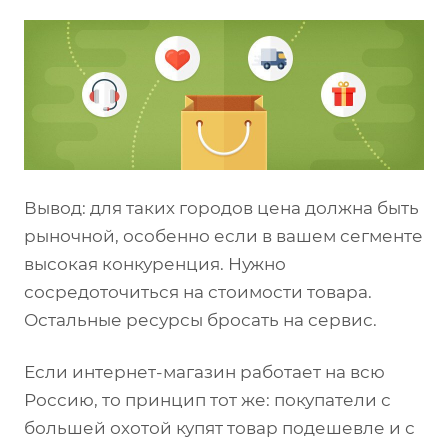
Вывод: для таких городов цена должна быть
рыночной, особенно если в вашем сегменте
высокая конкуренция. Нужно
сосредоточиться на стоимости товара.
Остальные ресурсы бросать на сервис.
Если интернет-магазин работает на всю
Россию, то принцип тот же: покупатели с
большей охотой купят товар подешевле и с