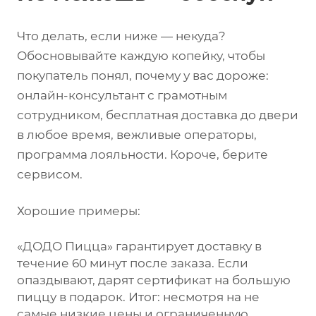
Что делать, если ниже — некуда?
Обосновывайте каждую копейку, чтобы
покупатель понял, почему у вас дороже:
онлайн-консультант с грамотным
сотрудником, бесплатная доставка до двери
в любое время, вежливые операторы,
программа лояльности. Короче, берите
сервисом.
Хорошие примеры:
«ДОДО Пицца» гарантирует доставку в
течение 60 минут после заказа. Если
опаздывают, дарят сертификат на большую
пиццу в подарок. Итог: несмотря на не
самые низкие цены и ограниченную