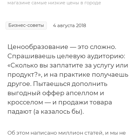
магазине самые низкие цены в городе
Бизнес-советы
4 августа 2018
Ценообразование — это сложно.
Спрашиваешь целевую аудиторию:
«Сколько вы заплатите за услугу или
продукт?», и на практике получаешь
другое. Пытаешься дополнить
выгодный оффер апселлом и
кросселом — и продажи товара
падают (а казалось бы).
Об этом написано миллион статей, и мы не