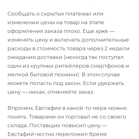
Сообщать о скрытых платежах или
изменении цены на товар на этапе
оформления заказа плохо. Еще хуже —
изменять цену и включать дополнительные
расходы в стоимость товара через 2 недели
ожидания доставки (некогда так поступал
один из крупных ритейлеров смартфонов и
мелкой бытовой техники). В этом случае
можете попасть под закон. Если удержать
цену — никак, отменяйте заказ.
Впрочем, Евстафия в какой-то мере можно
понять. Товарами он торговал не со своего
склада. Поставщик повысил цену —
Евстафий честно переложил бремя