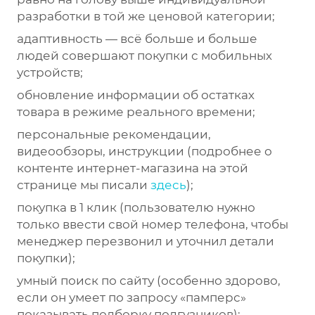
разработки в той же ценовой категории;
адаптивность — всё больше и больше
людей совершают покупки с мобильных
устройств;
обновление информации об остатках
товара в режиме реального времени;
персональные рекомендации,
видеообзоры, инструкции (подробнее о
контенте интернет-магазина на этой
странице мы писали
здесь
);
покупка в 1 клик (пользователю нужно
только ввести свой номер телефона, чтобы
менеджер перезвонил и уточнил детали
покупки);
умный поиск по сайту (особенно здорово,
если он умеет по запросу «памперс»
показывать подборку подгузников);