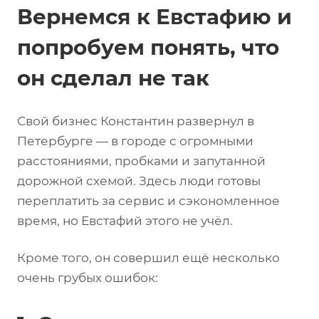
Вернемся к Евстафию и
попробуем понять, что
он сделал не так
Свой бизнес Константин развернул в
Петербурге — в городе с огромными
расстояниями, пробками и запутанной
дорожной схемой. Здесь люди готовы
переплатить за сервис и сэкономленное
время, но Евстафий этого не учёл.
Кроме того, он совершил ещё несколько
очень грубых ошибок: