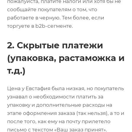
пожалуйста, платите налоги или хотя бы не
сообщайте покупателям о том, что
работаете в черную. Тем более, если
торгуете в b2b-сегменте.
2. Скрытые платежи
(упаковка, растаможка и
т.д.)
Цена у Евстафия была низкая, но покупатель
узнавал о необходимости платить за
упаковку и дополнительные расходы на
этапе оформления заказа (так нельзя), а то и
после того, как ему на почту прилетело
письмо с текстом «Ваш заказ принят».