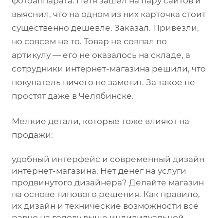
фотоаппарата. Петя зашёл на пару сайтов и
выяснил, что на одном из них карточка стоит
существенно дешевле. Заказал. Привезли,
но совсем не то. Товар не совпал по
артикулу — его не оказалось на складе, а
сотрудники интернет-магазина решили, что
покупатель ничего не заметит. За такое не
простят даже в Челябинске.
Мелкие детали, которые тоже влияют на
продажи:
удобный интерфейс и современный дизайн
интернет-магазина. Нет денег на услуги
продвинутого дизайнера? Делайте магазин
на основе типового решения. Как правило,
их дизайн и технические возможности всё
равно на голову выше индивидуальной