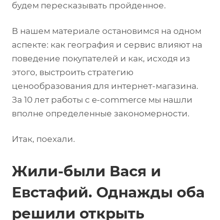
будем пересказывать пройденное.
В нашем материале остановимся на одном
аспекте: как география и сервис влияют на
поведение покупателей и как, исходя из
этого, выстроить стратегию
ценообразования для интернет-магазина.
За 10 лет работы с e-commerce мы нашли
вполне определенные закономерности.
Итак, поехали.
Жили-были Вася и
Евстафий. Однажды оба
решили открыть