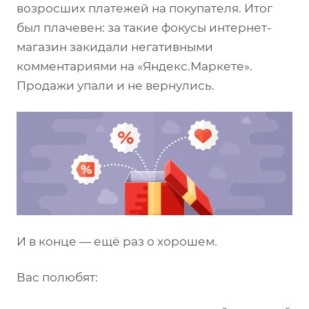
возросших платежей на покупателя. Итог
был плачевен: за такие фокусы интернет-
магазин закидали негативными
комментариями на «Яндекс.Маркете».
Продажи упали и не вернулись.
И в конце — ещё раз о хорошем.
Вас полюбят: