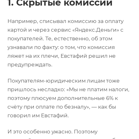
1. Скрытые комиссии
Например, списывал комиссию за оплату
картой и через сервис «Яндекс.Деньги» с
покупателей. Те, естественно, об этом
узнавали по факту: о том, что комиссия
ляжет на их плечи, Евстафий решил не
предупреждать.
Покупателям-юридическим лицам тоже
пришлось несладко: «Мы не платим налоги,
поэтому плюсуем дополнительные 6% к
счёту при оплате по безналу», — как бы
говорил им Евстафий.
И это особенно ужасно. Поэтому