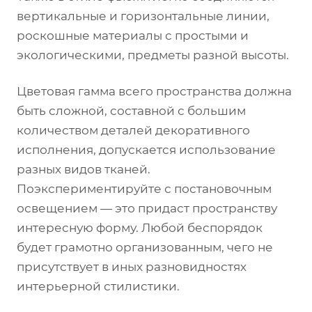
вертикальные и горизонтальные линии,
роскошные материалы с простыми и
экологическими, предметы разной высоты.
Цветовая гамма всего пространства должна
быть сложной, составной с большим
количеством деталей декоративного
исполнения, допускается использование
разных видов тканей.
Поэкспериментируйте с постановочным
освещением — это придаст пространству
интересную форму. Любой беспорядок
будет грамотно организованным, чего не
присутствует в иных разновидностях
интерьерной стилистики.