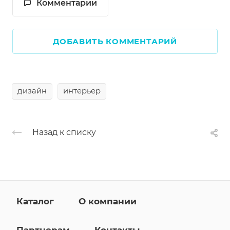
Комментарии
ДОБАВИТЬ КОММЕНТАРИЙ
дизайн
интерьер
Назад к списку
Каталог
О компании