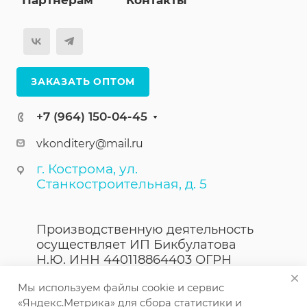
Партнерам
Контакты
ЗАКАЗАТЬ ОПТОМ
+7 (964) 150-04-45
vkonditery@mail.ru
г. Кострома, ул.
Станкостроительная, д. 5
Производственную деятельность
осуществляет ИП Бикбулатова
Н.Ю. ИНН 440118864403 ОГРН
323440000023867
Мы используем файлы cookie и сервис
«Яндекс.Метрика» для сбора статистики и