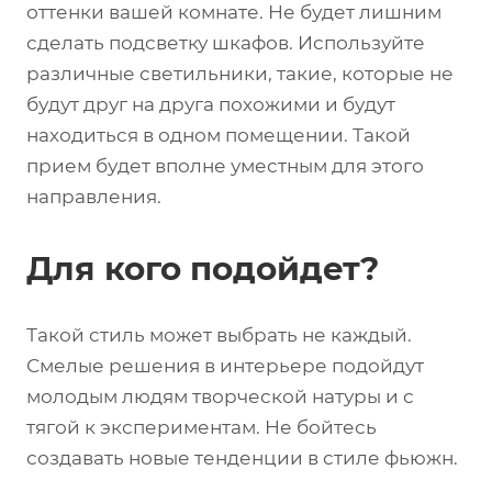
оттенки вашей комнате. Не будет лишним
сделать подсветку шкафов. Используйте
различные светильники, такие, которые не
будут друг на друга похожими и будут
находиться в одном помещении. Такой
прием будет вполне уместным для этого
направления.
Для кого подойдет?
Такой стиль может выбрать не каждый.
Смелые решения в интерьере подойдут
молодым людям творческой натуры и с
тягой к экспериментам. Не бойтесь
создавать новые тенденции в стиле фьюжн.