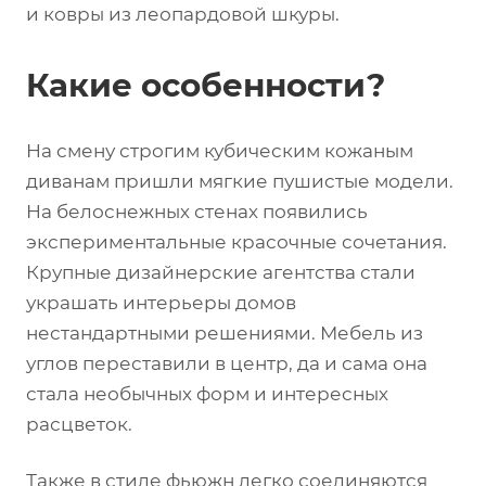
и ковры из леопардовой шкуры.
Какие особенности?
На смену строгим кубическим кожаным
диванам пришли мягкие пушистые модели.
На белоснежных стенах появились
экспериментальные красочные сочетания.
Крупные дизайнерские агентства стали
украшать интерьеры домов
нестандартными решениями. Мебель из
углов переставили в центр, да и сама она
стала необычных форм и интересных
расцветок.
Также в стиле фьюжн легко соединяются