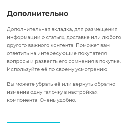
Дополнительно
Дополнительная вкладка, для размещения
информации о статьях, доставке или любого
другого важного контента. Поможет вам
ответить на интересующие покупателя
вопросы и развеять его сомнения в покупке.
Используйте её по своему усмотрению.
Вы можете убрать её или вернуть обратно,
изменив одну галочку в настройках
компонента. Очень удобно.