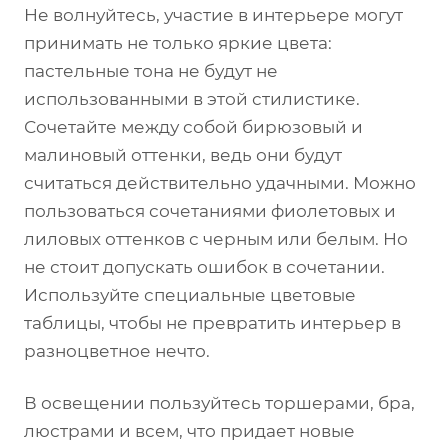
Не волнуйтесь, участие в интерьере могут
принимать не только яркие цвета:
пастельные тона не будут не
использованными в этой стилистике.
Сочетайте между собой бирюзовый и
малиновый оттенки, ведь они будут
считаться действительно удачными. Можно
пользоваться сочетаниями фиолетовых и
лиловых оттенков с черным или белым. Но
не стоит допускать ошибок в сочетании.
Используйте специальные цветовые
таблицы, чтобы не превратить интерьер в
разноцветное нечто.
В освещении пользуйтесь торшерами, бра,
люстрами и всем, что придает новые