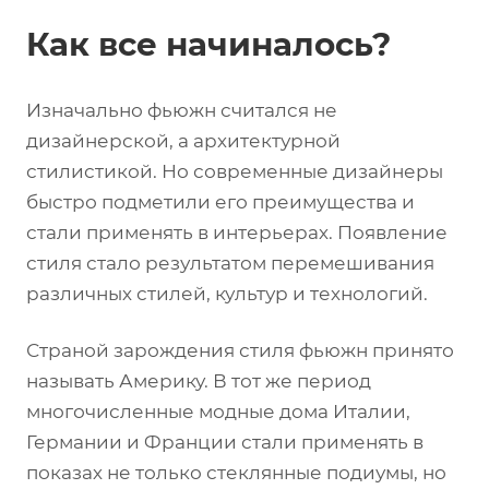
Как все начиналось?
Изначально фьюжн считался не
дизайнерской, а архитектурной
стилистикой. Но современные дизайнеры
быстро подметили его преимущества и
стали применять в интерьерах. Появление
стиля стало результатом перемешивания
различных стилей, культур и технологий.
Страной зарождения стиля фьюжн принято
называть Америку. В тот же период
многочисленные модные дома Италии,
Германии и Франции стали применять в
показах не только стеклянные подиумы, но