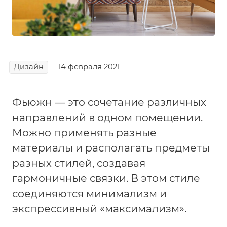
Дизайн
14 февраля 2021
Фьюжн — это сочетание различных
направлений в одном помещении.
Можно применять разные
материалы и располагать предметы
разных стилей, создавая
гармоничные связки. В этом стиле
соединяются минимализм и
экспрессивный «максимализм».