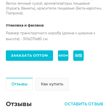
белок яичный сухой, ароматизаторы пищевые
(Курага, Ваниль), красители пищевые (Бета-каротин,
Паприка).
Упаковка и фасовка:
Размер транспортного короба (длина х ширина х
высота) - 310х270х85 см.
ЗАКАЗАТЬ ОПТОМ
Отзывы
Как купить
Отзывы
ОСТАВИТЬ ОТЗЫВ