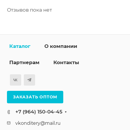
Отзывов пока нет
Каталог
О компании
Партнерам
Контакты
ЗАКАЗАТЬ ОПТОМ
+7 (964) 150-04-45
vkonditery@mail.ru