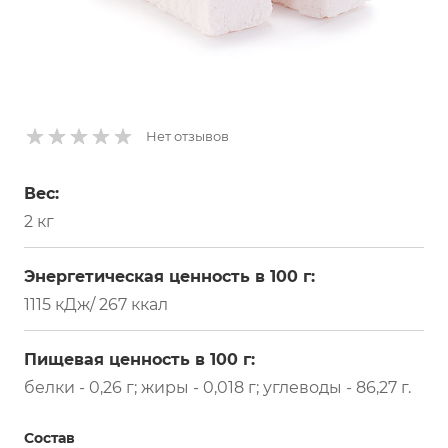
Нет отзывов
Вес:
2 кг
Энергетическая ценность в 100 г:
1115 кДж/ 267 ккал
Пищевая ценность в 100 г:
белки - 0,26 г; жиры - 0,018 г; углеводы - 86,27 г.
Состав