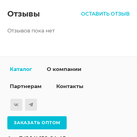
Отзывы
ОСТАВИТЬ ОТЗЫВ
Отзывов пока нет
Каталог
О компании
Партнерам
Контакты
ЗАКАЗАТЬ ОПТОМ