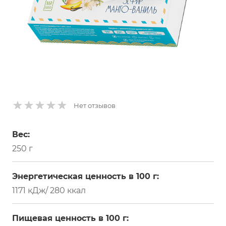
Нет отзывов
Вес:
250 г
Энергетическая ценность в 100 г:
1171 кДж/ 280 ккал
Пищевая ценность в 100 г: