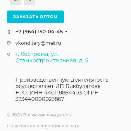
ЗАКАЗАТЬ ОПТОМ
+7 (964) 150-04-45
vkonditery@mail.ru
г. Кострома, ул.
Станкостроительная, д. 5
Производственную деятельность
осуществляет ИП Бикбулатова
Н.Ю. ИНН 440118864403 ОГРН
323440000023867
© 2026 Волжские кондитеры
Политика конфиденциальности