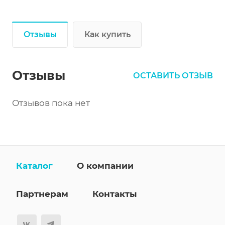
Отзывы
Как купить
Отзывы
ОСТАВИТЬ ОТЗЫВ
Отзывов пока нет
Каталог
О компании
Партнерам
Контакты