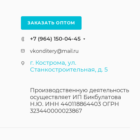
ЗАКАЗАТЬ ОПТОМ
+7 (964) 150-04-45
vkonditery@mail.ru
г. Кострома, ул.
Станкостроительная, д. 5
Производственную деятельность
осуществляет ИП Бикбулатова
Н.Ю. ИНН 440118864403 ОГРН
323440000023867