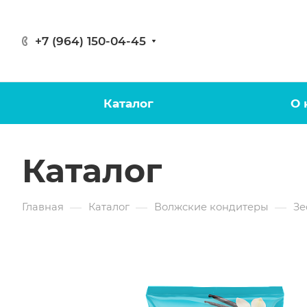
+7 (964) 150-04-45
Каталог
О 
Каталог
—
—
—
Главная
Каталог
Волжские кондитеры
Зе