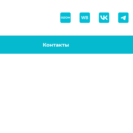
Контакты