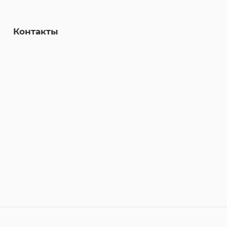
Контакты