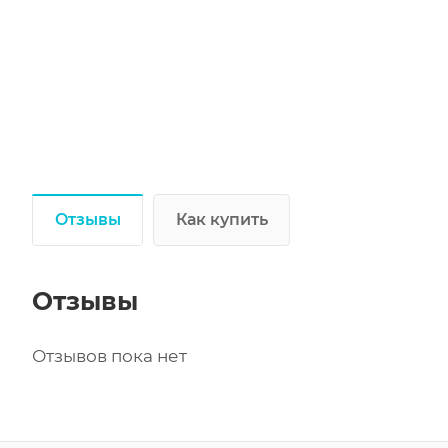
Отзывы
Как купить
Отзывы
Отзывов пока нет