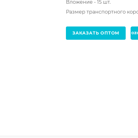
Вложение - 15 шт.
Размер транспортного короб
ЗАКАЗАТЬ ОПТОМ