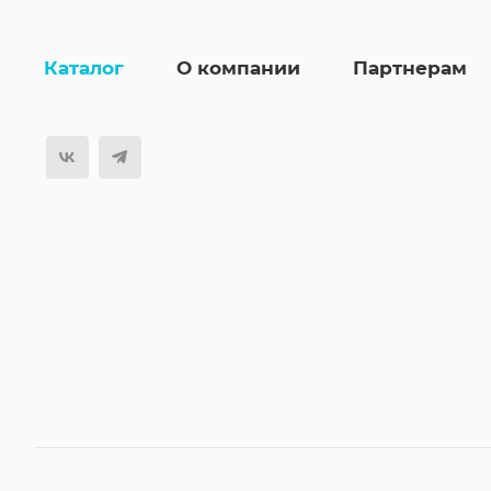
Каталог
О компании
Партнерам