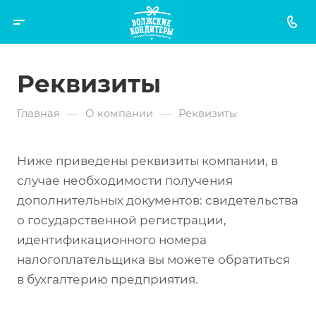
Реквизиты
—
—
Главная
О компании
Реквизиты
Ниже приведены реквизиты компании, в
случае необходимости получения
дополнительных документов: свидетельства
о государственной регистрации,
идентификационного номера
налогоплательщика вы можете обратиться
в бухгалтерию предприятия.