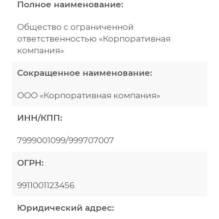
Полное наименование:
Общество с ограниченной
ответственностью «Корпоративная
компания»
Сокращенное наименование:
ООО «Корпоративная компания»
ИНН/КПП:
7999001099/999707007
ОГРН:
9911001123456
Юридический адрес: