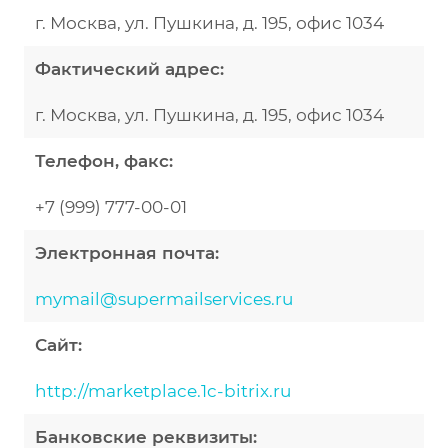
г. Москва, ул. Пушкина, д. 195, офис 1034
Фактический адрес:
г. Москва, ул. Пушкина, д. 195, офис 1034
Телефон, факс:
+7 (999) 777-00-01
Электронная почта:
mymail@supermailservices.ru
Сайт:
http://marketplace.1c-bitrix.ru
Банковские реквизиты: