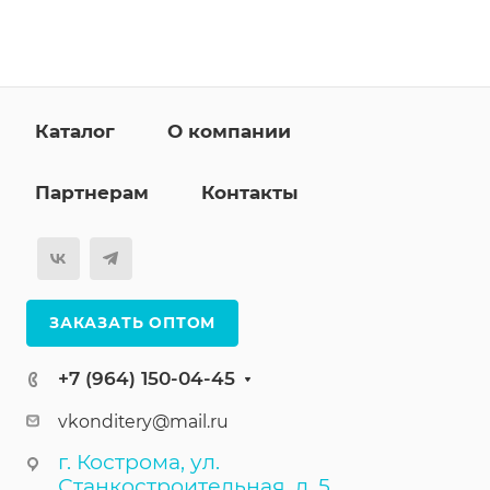
Каталог
О компании
Партнерам
Контакты
ЗАКАЗАТЬ ОПТОМ
+7 (964) 150-04-45
vkonditery@mail.ru
г. Кострома, ул.
Станкостроительная, д. 5