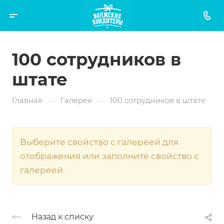
100 сотрудников в
штате
—
—
Главная
Галерея
100 сотрудников в штате
Выберите свойство с галереей для
отображения или заполните свойство с
галереей
Назад к списку