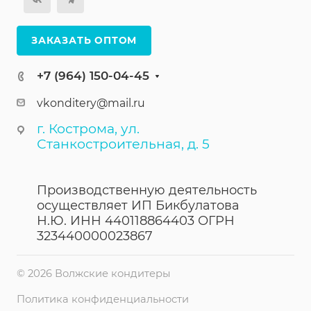
ЗАКАЗАТЬ ОПТОМ
+7 (964) 150-04-45
vkonditery@mail.ru
г. Кострома, ул.
Станкостроительная, д. 5
Производственную деятельность
осуществляет ИП Бикбулатова
Н.Ю. ИНН 440118864403 ОГРН
323440000023867
© 2026 Волжские кондитеры
Политика конфиденциальности