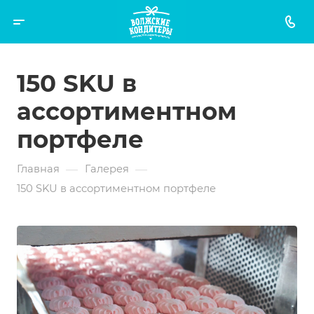
150 SKU в
ассортиментном
портфеле
—
—
Главная
Галерея
150 SKU в ассортиментном портфеле