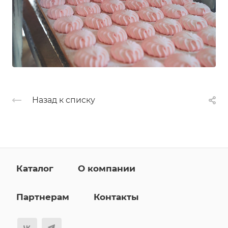
Назад к списку
Каталог
О компании
Партнерам
Контакты