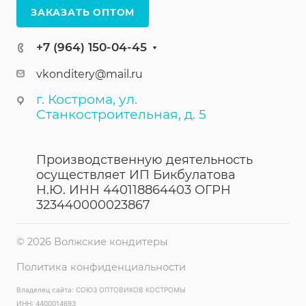
ЗАКАЗАТЬ ОПТОМ
+7 (964) 150-04-45
vkonditery@mail.ru
г. Кострома, ул.
Станкостроительная, д. 5
Производственную деятельность
осуществляет ИП Бикбулатова
Н.Ю. ИНН 440118864403 ОГРН
323440000023867
© 2026 Волжские кондитеры
Политика конфиденциальности
Владелец сайта: СОЮЗ ОПТОВИКОВ КОСТРОМЫ
ИНН: 4400014693