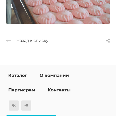
Назад к списку
Каталог
О компании
Партнерам
Контакты