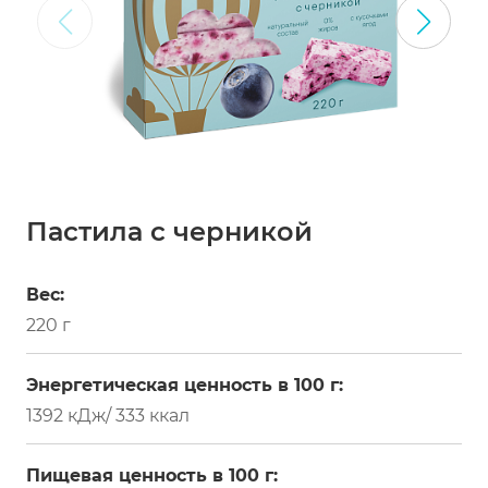
Пастила с черникой
Вес:
220 г
Энергетическая ценность в 100 г:
1392 кДж/ 333 ккал
Пищевая ценность в 100 г: