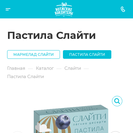
Пастила Слайти
МАРМЕЛАД СЛАЙТИ
ПАСТИЛА СЛАЙТИ
—
—
—
Главная
Каталог
Слайти
Пастила Слайти