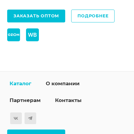
ЗАКАЗАТЬ ОПТОМ
ПОДРОБНЕЕ
Каталог
О компании
Партнерам
Контакты