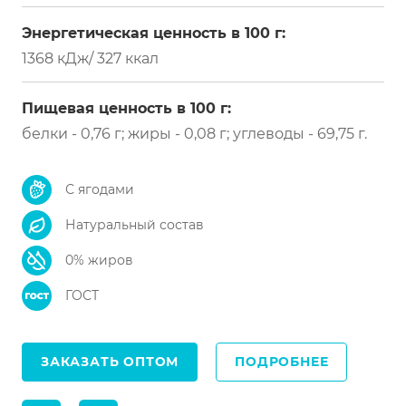
Энергетическая ценность в 100 г:
1368 кДж/ 327 ккал
Пищевая ценность в 100 г:
белки - 0,76 г; жиры - 0,08 г; углеводы - 69,75 г.
С ягодами
Натуральный состав
0% жиров
ГОСТ
ЗАКАЗАТЬ ОПТОМ
ПОДРОБНЕЕ