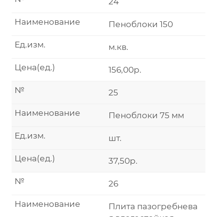
24
Наименование
Пеноблоки 150
Ед.изм.
м.кв.
Цена(ед.)
156,00р.
№
25
Наименование
Пеноблоки 75 мм
Ед.изм.
шт.
Цена(ед.)
37,50р.
№
26
Наименование
Плита пазогребнева