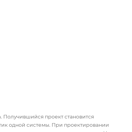
 Получившийся проект становится
стик одной системы. При проектировании