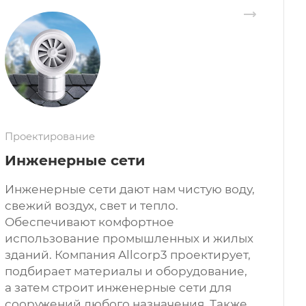
Проектирование
Инженерные сети
Инженерные сети дают нам чистую воду,
свежий воздух, свет и тепло.
Обеспечивают комфортное
использование промышленных и жилых
зданий. Компания Allcorp3 проектирует,
подбирает материалы и оборудование,
а затем строит инженерные сети для
сооружений любого назначения. Также