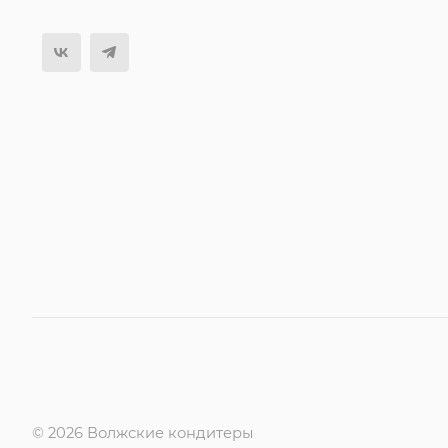
© 2026 Волжские кондитеры