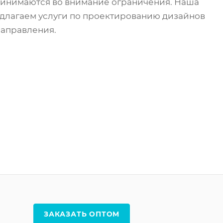
принимаются во внимание ограничения. Наша
едлагаем услуги по проектированию дизайнов
направления.
ЗАКАЗАТЬ ОПТОМ