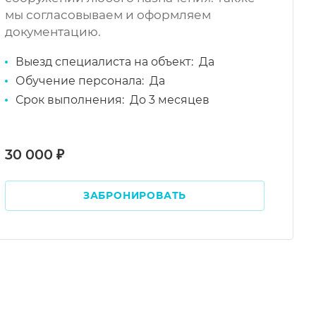
мы согласовываем и оформляем
документацию.
Выезд специалиста на объект:
Да
Обучение персонала:
Да
Срок выполнения:
До 3 месяцев
30 000 ₽
ЗАБРОНИРОВАТЬ