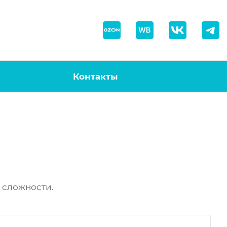
Контакты
 сложности.